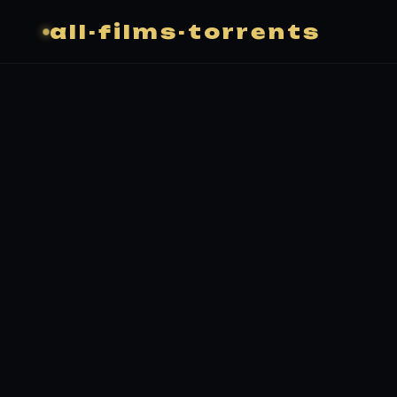
all-films-torrents