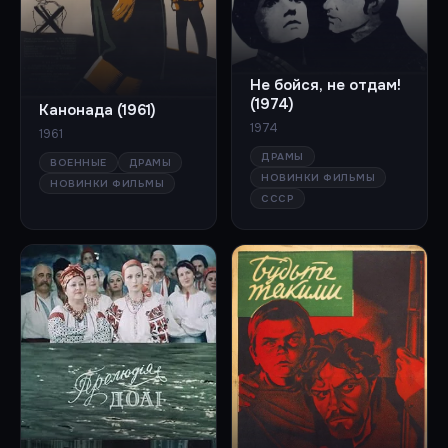
Не бойся, не отдам!
(1974)
Канонада (1961)
1974
1961
ДРАМЫ
ВОЕННЫЕ
ДРАМЫ
НОВИНКИ ФИЛЬМЫ
НОВИНКИ ФИЛЬМЫ
СССР