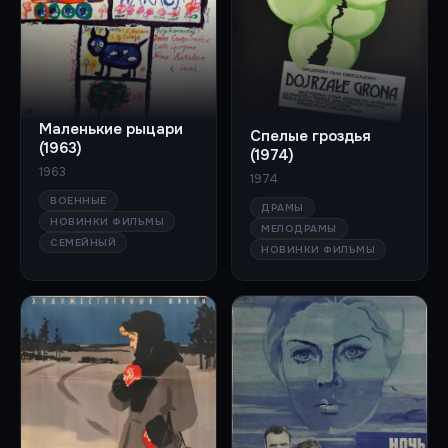
Маленькие рыцари
Спелые гроздья
(1963)
(1974)
1963
1974
ВОЕННЫЕ
ДРАМЫ
НОВИНКИ ФИЛЬМЫ
МЕЛОДРАМЫ
СЕМЕЙНЫЙ
НОВИНКИ ФИЛЬМЫ