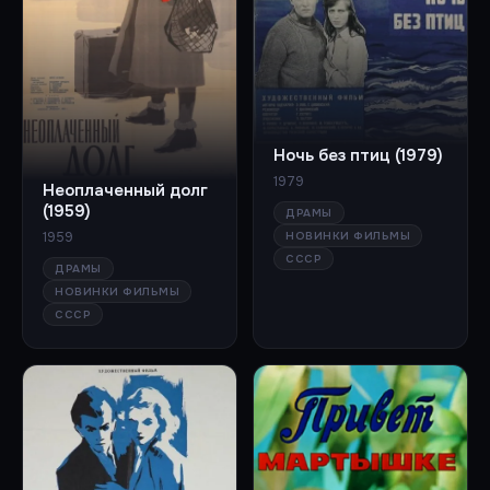
Ночь без птиц (1979)
1979
Неоплаченный долг
(1959)
ДРАМЫ
1959
НОВИНКИ ФИЛЬМЫ
СССР
ДРАМЫ
НОВИНКИ ФИЛЬМЫ
СССР