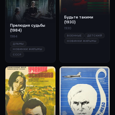
Будьте такими
(1930)
Прелюдия судьбы
1930
(1984)
ВОЕННЫЕ
ДЕТСКИЙ
1984
НОВИНКИ ФИЛЬМЫ
ДРАМЫ
НОВИНКИ ФИЛЬМЫ
СССР