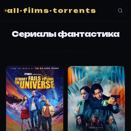
all-films-torrents
Сериалы фантастика