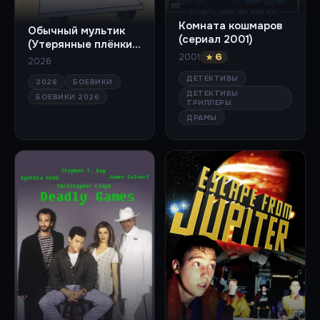
Комната кошмаров
Обычный мультик
(сериал 2001)
(Утерянные плёнки)
(сериал 2026)
2001
★ 6
2026
ДЕТЕКТИВЫ
2026
БОЕВИКИ
ДЕТЕКТИВЫ
БОЕВИКИ 2026
ТРИЛЛЕРЫ
ДРАМЫ