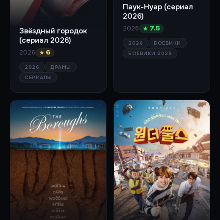
Паук-Нуар (сериал
2026)
2026
★ 7.5
Звёздный городок
(сериал 2026)
2026
БОЕВИКИ
2026
★ 6
БОЕВИКИ 2026
2026
ДРАМЫ
СЕРИАЛЫ