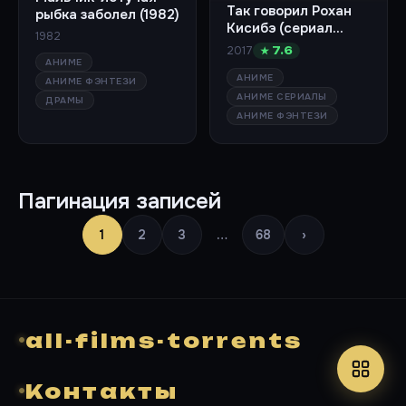
Так говорил Рохан
рыбка заболел (1982)
Кисибэ (сериал
1982
2017)
2017
★ 7.6
АНИМЕ
АНИМЕ
АНИМЕ ФЭНТЕЗИ
АНИМЕ СЕРИАЛЫ
ДРАМЫ
АНИМЕ ФЭНТЕЗИ
Пагинация записей
1
2
3
…
68
›
all-films-torrents
Контакты