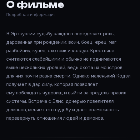
О фильме
Подробная информация
В Эрткуалии судьбу каждого определяет роль,
дарованная при рождении: воин, боец, жрец, маг,
разбойник, купец, охотник и колдун. Крестьяне
считаются слабейшими и обычно не поднимаются
выше нескольких уровней, ведь охота на монстров
для них почти равна смерти. Однако маленький Кодзи
получает в дар силу, которая позволяет
ему побеждать чудовищ и выйти за пределы правил
системы. Встреча с Элис, дочерью повелителя
демонов, меняет его судьбу и даёт возможность
перевернуть отношения людей и демонов.