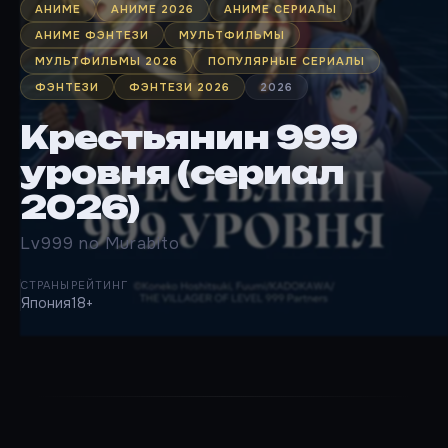
АНИМЕ
АНИМЕ 2026
АНИМЕ СЕРИАЛЫ
АНИМЕ ФЭНТЕЗИ
МУЛЬТФИЛЬМЫ
МУЛЬТФИЛЬМЫ 2026
ПОПУЛЯРНЫЕ СЕРИАЛЫ
ФЭНТЕЗИ
ФЭНТЕЗИ 2026
2026
Крестьянин 999
уровня (сериал
2026)
Lv999 no Murabito
СТРАНЫ
РЕЙТИНГ
Япония
18+