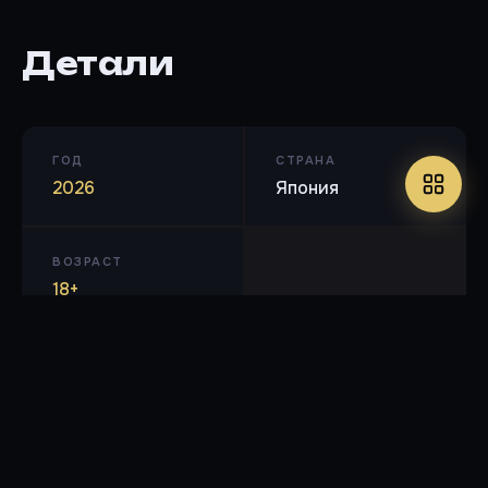
Детали
ГОД
СТРАНА
2026
Япония
ВОЗРАСТ
18+