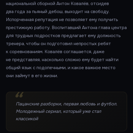
национальной сборной Антон Ковалёв, отсидев
два года за пьяный дебош, выходит на свободу.
Испорченная репутация не позволяет ему получить
престижную работу. Воспитавший Антона глава центра
для трудных подростков предлагает ему должность
тренера, чтобы он подготовил непростых ребят
к соревнованиям. Ковалёв соглашается, даже
не представляя, насколько сложно ему будет найти
общий язык с подопечными, и какое важное место
они займут в его жизни.
Пацанские разборки, первая любовь и футбол.
Молодежный сериал, который уже стал
классикой