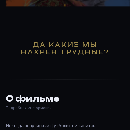
ДА КАКИЕ МЫ
НАХРЕН ТРУДНЫЕ?
О фильме
Подробная информация
Некогда популярный футболист и капитан