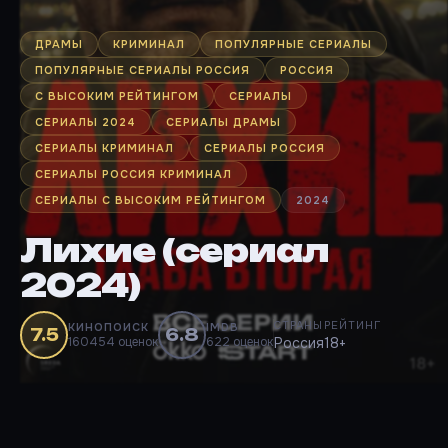
ДРАМЫ
КРИМИНАЛ
ПОПУЛЯРНЫЕ СЕРИАЛЫ
ПОПУЛЯРНЫЕ СЕРИАЛЫ РОССИЯ
РОССИЯ
С ВЫСОКИМ РЕЙТИНГОМ
СЕРИАЛЫ
СЕРИАЛЫ 2024
СЕРИАЛЫ ДРАМЫ
СЕРИАЛЫ КРИМИНАЛ
СЕРИАЛЫ РОССИЯ
СЕРИАЛЫ РОССИЯ КРИМИНАЛ
СЕРИАЛЫ С ВЫСОКИМ РЕЙТИНГОМ
2024
Лихие (сериал
2024)
СТРАНЫ
РЕЙТИНГ
КИНОПОИСК
IMDB
7.5
6.8
160454 оценок
622 оценок
Россия
18+