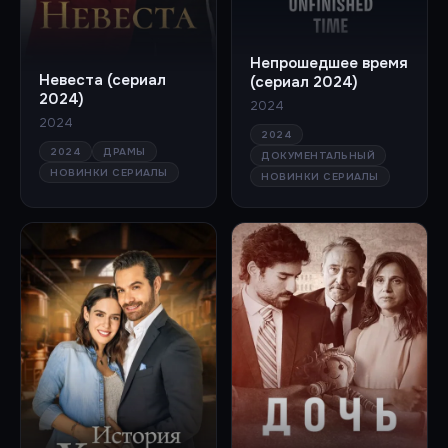
Непрошедшее время
Невеста (сериал
(сериал 2024)
2024)
2024
2024
2024
2024
ДРАМЫ
ДОКУМЕНТАЛЬНЫЙ
НОВИНКИ СЕРИАЛЫ
НОВИНКИ СЕРИАЛЫ