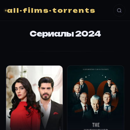
all-films-torrents
Сериалы 2024