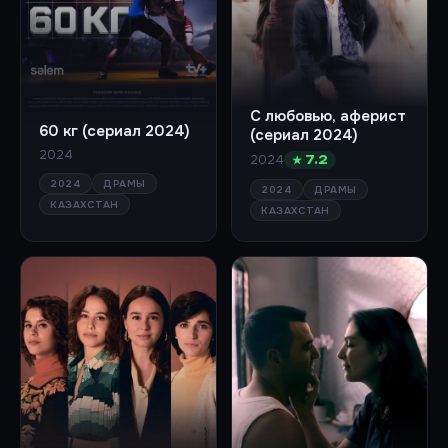
С любовью, аферист
60 кг (сериал 2024)
(сериал 2024)
2024
2024
★ 7.2
2024
ДРАМЫ
2024
ДРАМЫ
КАЗАХСТАН
КАЗАХСТАН