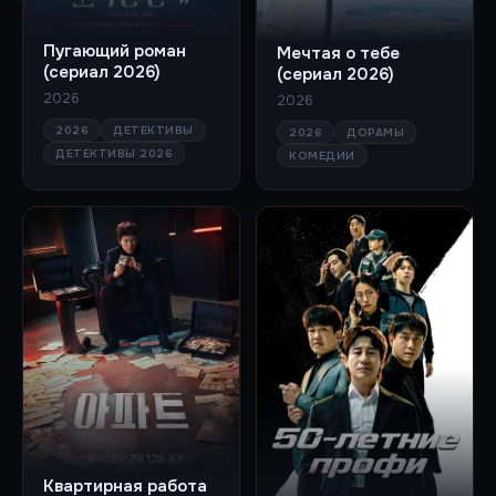
Пугающий роман
Мечтая о тебе
(сериал 2026)
(сериал 2026)
2026
2026
2026
ДЕТЕКТИВЫ
2026
ДОРАМЫ
ДЕТЕКТИВЫ 2026
КОМЕДИИ
Квартирная работа