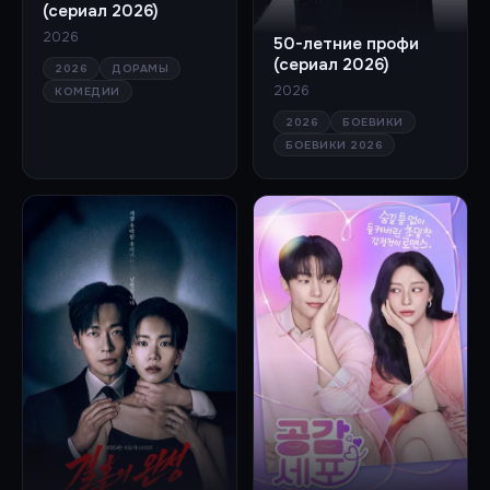
(сериал 2026)
2026
50-летние профи
(сериал 2026)
2026
ДОРАМЫ
2026
КОМЕДИИ
2026
БОЕВИКИ
БОЕВИКИ 2026