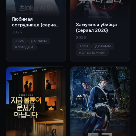
Любимая
Замужняя убийца
сотрудница (сериал
(сериал 2026)
2026)
2026
2026
2026
ДОРАМЫ
2026
ДОРАМЫ
КОМЕДИИ
КОРЕЯ ЮЖНАЯ