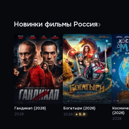
Новинки фильмы Россия
Богатыри (2026)
Космиче
Гандикап (2026)
)
(2026)
2026
2026
★ 5.9
2026