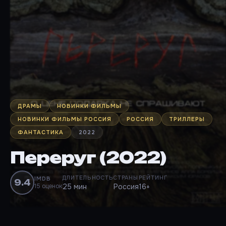
ДРАМЫ
НОВИНКИ ФИЛЬМЫ
НОВИНКИ ФИЛЬМЫ РОССИЯ
РОССИЯ
ТРИЛЛЕРЫ
ФАНТАСТИКА
2022
Переруг (2022)
ДЛИТЕЛЬНОСТЬ
СТРАНЫ
РЕЙТИНГ
IMDB
9.4
15 оценок
25 мин
Россия
16+