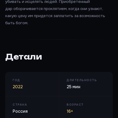
убивать и исцелять людей. Приобретенный
дар оборачивается проклятием, когда они узнают,
какую цену им придется заплатить за возможность
быть богом.
Детали
ГОД
ДЛИТЕЛЬНОСТЬ
2022
25 мин
СТРАНА
ВОЗРАСТ
Россия
16+