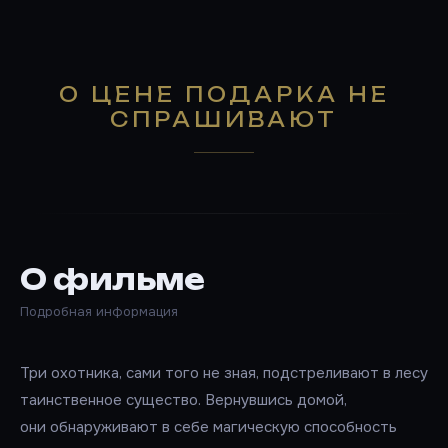
О ЦЕНЕ ПОДАРКА НЕ
СПРАШИВАЮТ
О фильме
Подробная информация
Три охотника, сами того не зная, подстреливают в лесу
таинственное существо. Вернувшись домой,
они обнаруживают в себе магическую способность