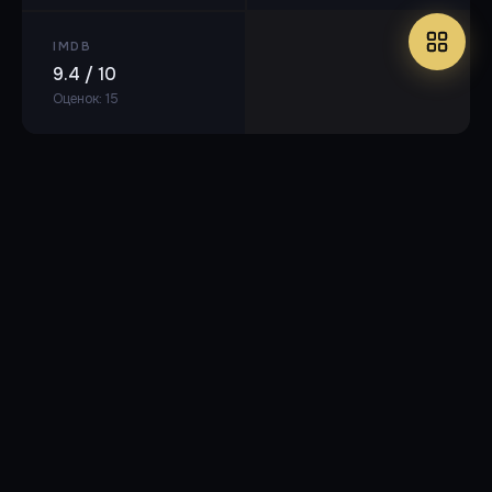
IMDB
9.4 / 10
Оценок: 15
Популярные фильмы