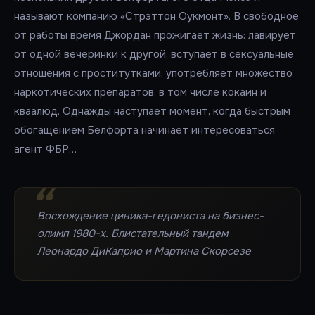
называют компанию «Стрэттон Оукмонт». В свободное
от работы время Джордан прожигает жизнь: лавирует
от одной вечеринки к другой, вступает в сексуальные
отношения с проститутками, употребляет множество
наркотических препаратов, в том числе кокаин и
кваалюд. Однажды наступает момент, когда быстрым
обогащением Белфорта начинает интересоваться
агент ФБР…
Восхождение циника-гедониста на бизнес-
олимп 1980-х. Блистательный тандем
Леонардо ДиКаприо и Мартина Скорсезе