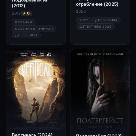
ограбление (2025)
(2013)
2025
2013
★ 6
2025
ДЕТЕКТИВЫ
БОЕВИКИ
ДЕТЕКТИВЫ 2025
БОЕВИКИ КРИМИНАЛ
ДЕТЕКТИВЫ
Вертикаль (2024)