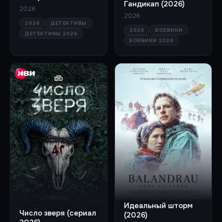
Гандикап (2026)
2026
2026
2026
ДЕТЕКТИВЫ
2026
БОЕВИКИ
ДЕТЕКТИВЫ 2026
БОЕВИКИ 2026
Идеальный шторм
Число зверя (сериал
(2026)