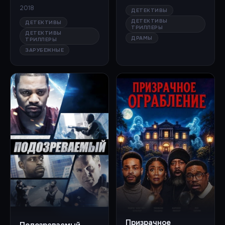
2018
ДЕТЕКТИВЫ
ДЕТЕКТИВЫ
ДЕТЕКТИВЫ
ТРИЛЛЕРЫ
ДЕТЕКТИВЫ
ДРАМЫ
ТРИЛЛЕРЫ
ЗАРУБЕЖНЫЕ
Призрачное
Подозреваемый