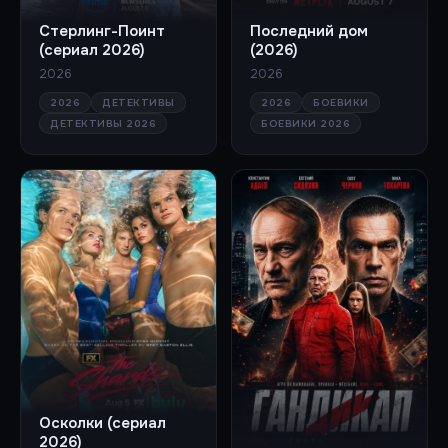
Стерлинг-Поинт
Последний дом
(сериал 2026)
(2026)
2026
2026
2026
ДЕТЕКТИВЫ
2026
БОЕВИКИ
ДЕТЕКТИВЫ 2026
БОЕВИКИ 2026
Осколки (сериал
2026)