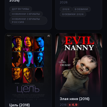
2026)
2026
ДЕТЕКТИВЫ
2026
БОЕВИКИ
НОВИНКИ СЕРИАЛЫ
БОЕВИКИ 2026
НОВИНКИ СЕРИАЛЫ
РОССИЯ
Злая няня (2016)
Цель (2018)
2016
★ 4.9