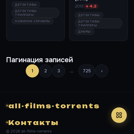
ДЕТЕКТИВЫ
2013
★ 4.2
ДЕТЕКТИВЫ
ТРИЛЛЕРЫ
ДЕТЕКТИВЫ
НОВИНКИ СЕРИАЛЫ
ДЕТЕКТИВЫ
ТРИЛЛЕРЫ
ДРАМЫ
Пагинация записей
1
2
3
…
725
›
all-films-torrents
Контакты
© 2026 all-films-torrents