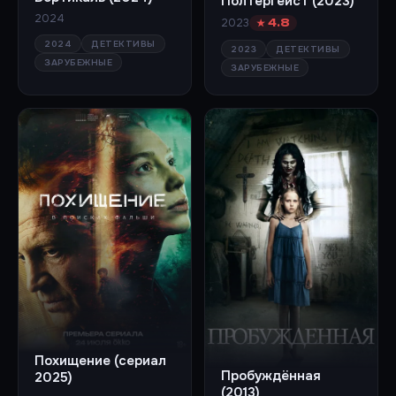
Полтергейст (2023)
2024
2023
★ 4.8
2024
ДЕТЕКТИВЫ
2023
ДЕТЕКТИВЫ
ЗАРУБЕЖНЫЕ
ЗАРУБЕЖНЫЕ
Похищение (сериал
Пробуждённая
2025)
(2013)