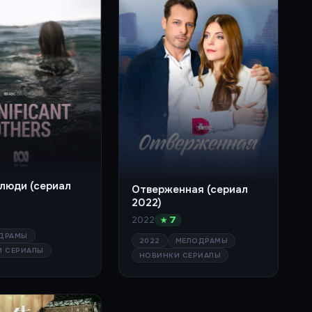
 люди (сериал
Отверженная (сериал
2022)
2022
★ 7
ДРАМЫ
2022
МЕЛОДРАМЫ
И СЕРИАЛЫ
НОВИНКИ СЕРИАЛЫ