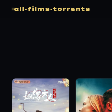
all-films-torrents