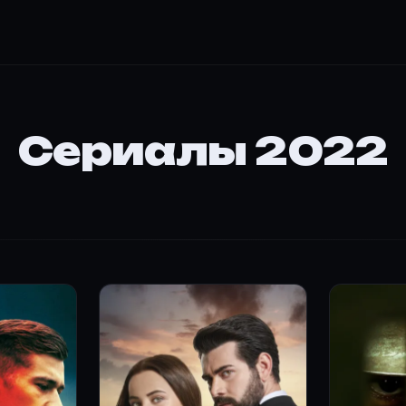
Сериалы 2022