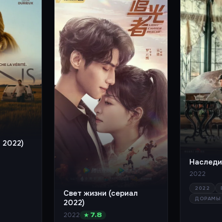
 2022)
Наследи
2022
2022
Свет жизни (сериал
ДОРАМЫ
2022)
2022
★ 7.8