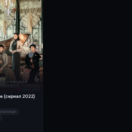
е (сериал 2022)
ВОЕННЫЕ