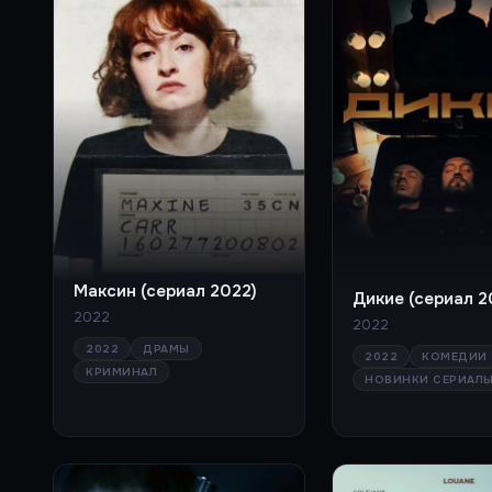
Максин (сериал 2022)
Дикие (сериал 2
2022
2022
2022
ДРАМЫ
2022
КОМЕДИИ
КРИМИНАЛ
НОВИНКИ СЕРИАЛ