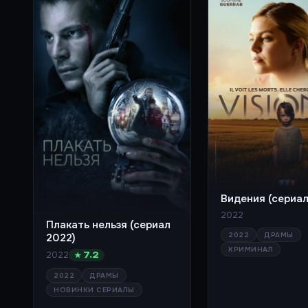
Видения (сериал
2022
Плакать нельзя (сериал
2022
ДРАМЫ
2022)
КРИМИНАЛ
2022
★ 7.2
2022
ДРАМЫ
НОВИНКИ СЕРИАЛЫ