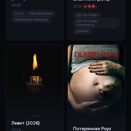
2026
2016
★ 4.9
2026
ЗАРУБЕЖНЫЕ
ДЕТЕКТИВЫ
НОВИНКИ ФИЛЬМЫ
ДЕТЕКТИВЫ
ТРИЛЛЕРЫ
ДРАМЫ
Левит (2026)
Потерянная Роуз
2026