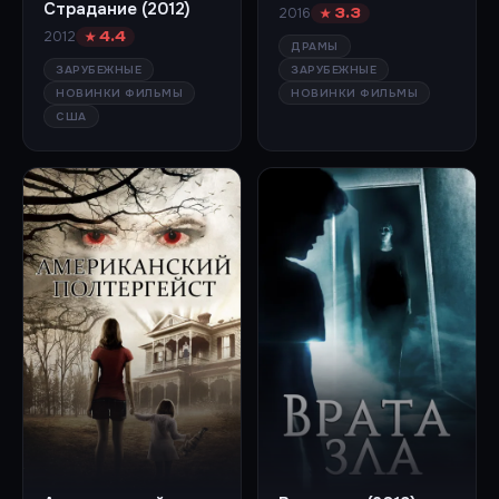
Страдание (2012)
2016
★ 3.3
2012
★ 4.4
ДРАМЫ
ЗАРУБЕЖНЫЕ
ЗАРУБЕЖНЫЕ
НОВИНКИ ФИЛЬМЫ
НОВИНКИ ФИЛЬМЫ
США