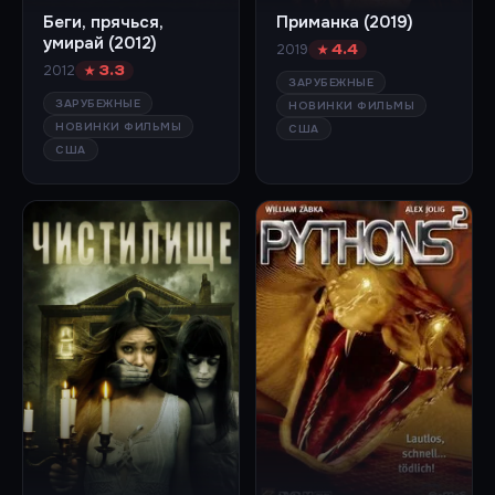
Беги, прячься,
Приманка (2019)
умирай (2012)
2019
★ 4.4
2012
★ 3.3
ЗАРУБЕЖНЫЕ
ЗАРУБЕЖНЫЕ
НОВИНКИ ФИЛЬМЫ
НОВИНКИ ФИЛЬМЫ
США
США