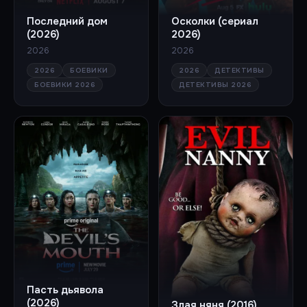
Последний дом
Осколки (сериал
(2026)
2026)
2026
2026
2026
БОЕВИКИ
2026
ДЕТЕКТИВЫ
БОЕВИКИ 2026
ДЕТЕКТИВЫ 2026
Пасть дьявола
(2026)
Злая няня (2016)