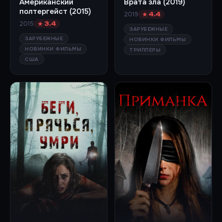
Американский
Врата зла (2019)
полтергейст (2015)
2019
★ 4.4
2015
★ 3.4
ЗАРУБЕЖНЫЕ
ЗАРУБЕЖНЫЕ
НОВИНКИ ФИЛЬМЫ
НОВИНКИ ФИЛЬМЫ
ТРИЛЛЕРЫ
США