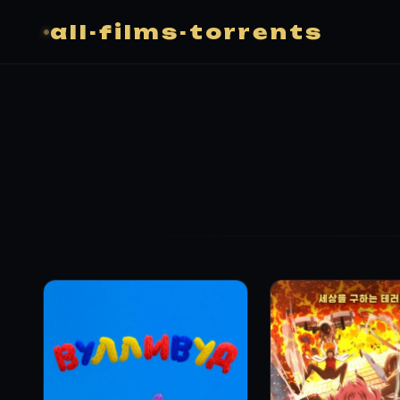
all-films-torrents