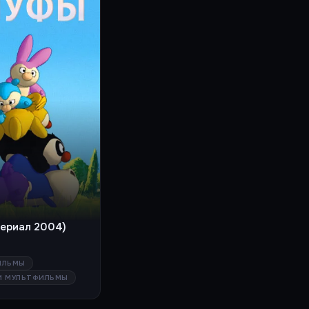
сериал 2004)
ИЛЬМЫ
И МУЛЬТФИЛЬМЫ