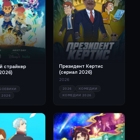
Президент Кертис
й страйкер
(сериал 2026)
2026)
2026
2026
КОМЕДИИ
БОЕВИКИ
КОМЕДИИ 2026
 2026