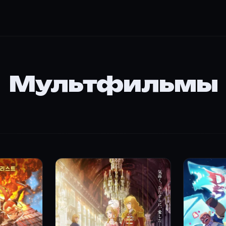
Мультфильмы