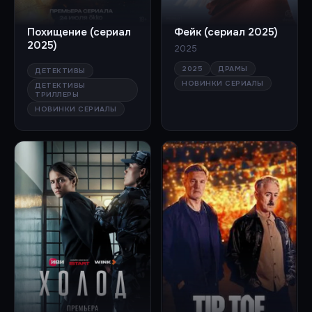
Похищение (сериал
Фейк (сериал 2025)
2025)
2025
2025
ДРАМЫ
ДЕТЕКТИВЫ
НОВИНКИ СЕРИАЛЫ
ДЕТЕКТИВЫ
ТРИЛЛЕРЫ
НОВИНКИ СЕРИАЛЫ