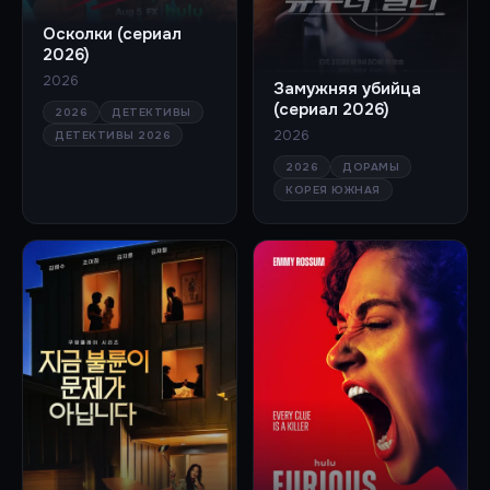
Осколки (сериал
2026)
2026
Замужняя убийца
(сериал 2026)
2026
ДЕТЕКТИВЫ
2026
ДЕТЕКТИВЫ 2026
2026
ДОРАМЫ
КОРЕЯ ЮЖНАЯ