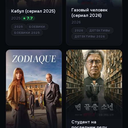
Газовый человек
Кабул (сериал 2025)
(сериал 2026)
2025
★ 7.7
2026
2025
БОЕВИКИ
2026
ДЕТЕКТИВЫ
БОЕВИКИ 2025
ДЕТЕКТИВЫ 2026
Студент на
последнем ряду