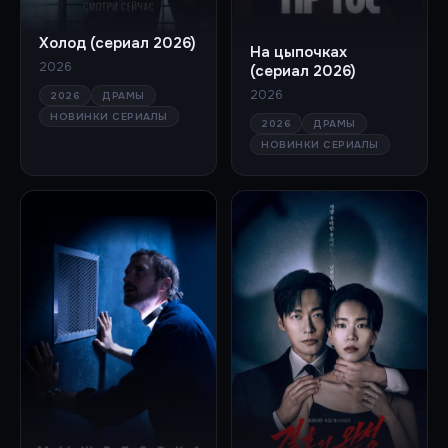
Холод (сериал 2026)
На цыпочках
2026
(сериал 2026)
2026
2026
ДРАМЫ
НОВИНКИ СЕРИАЛЫ
2026
ДРАМЫ
НОВИНКИ СЕРИАЛЫ