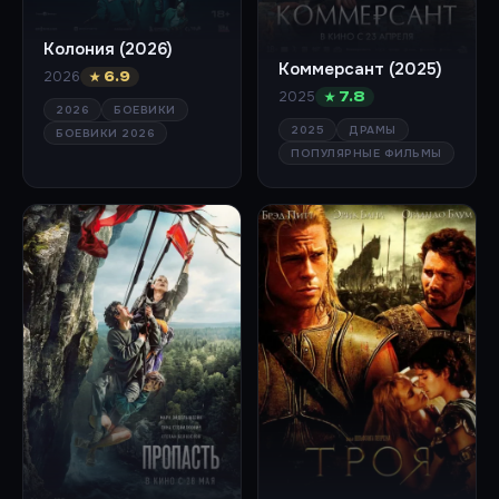
Колония (2026)
Коммерсант (2025)
2026
★ 6.9
2025
★ 7.8
2026
БОЕВИКИ
2025
ДРАМЫ
БОЕВИКИ 2026
ПОПУЛЯРНЫЕ ФИЛЬМЫ