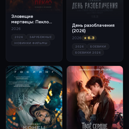
Зловещие
мертвецы: Пекло
День разоблачения
(2026)
2026
(2026)
2026
ЗАРУБЕЖНЫЕ
2026
★ 6.3
НОВИНКИ ФИЛЬМЫ
2026
БОЕВИКИ
БОЕВИКИ 2026