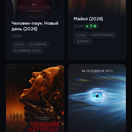
Майкл (2026)
Человек-паук: Новый
2026
★ 7.9
день (2026)
2026
БИОГРАФИЯ
2026
ДРАМЫ
2026
БОЕВИКИ
БОЕВИКИ 2026