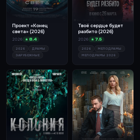
Проект «Конец
Твоё сердце будет
света» (2026)
разбито (2026)
2026
2026
★ 8.4
★ 7.5
2026
ДРАМЫ
2026
МЕЛОДРАМЫ
ЗАРУБЕЖНЫЕ
МЕЛОДРАМЫ 2026