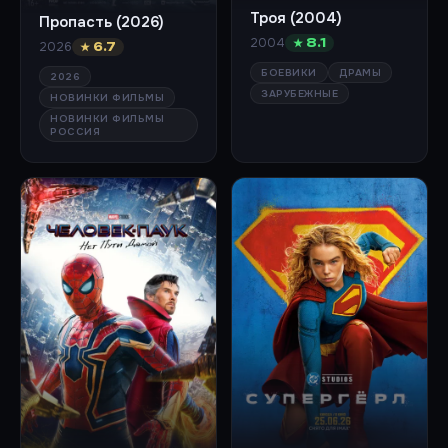
Троя (2004)
Пропасть (2026)
2004
★ 8.1
2026
★ 6.7
БОЕВИКИ
ДРАМЫ
2026
ЗАРУБЕЖНЫЕ
НОВИНКИ ФИЛЬМЫ
НОВИНКИ ФИЛЬМЫ
РОССИЯ