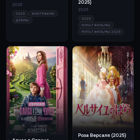
2025)
2025
2025
2025
БИОГРАФИЯ
2025
ДРАМЫ
МУЛЬТФИЛЬМЫ
МУЛЬТФИЛЬМЫ 2025
Роза Версаля (2025)