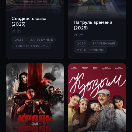
Сладкая сказка
Патруль времени
(2025)
(2025)
2025
2025
2025
ЗАРУБЕЖНЫЕ
2025
ЗАРУБЕЖНЫЕ
НОВИНКИ ФИЛЬМЫ
МУЛЬТФИЛЬМЫ