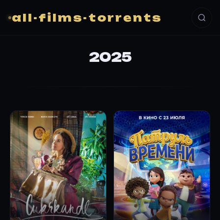
all-films-torrents
2025