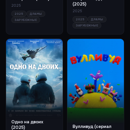
(2025)
2025
2025
2025
ДРАМЫ
2025
ДРАМЫ
ЗАРУБЕЖНЫЕ
ЗАРУБЕЖНЫЕ
Одно на двоих
Вулливуд (сериал
(2025)