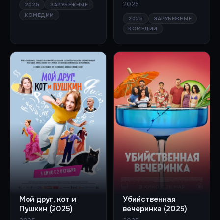
2025
2025
ЗАРУБЕЖНЫЕ
КОМЕДИИ
2025
ЗАРУБЕЖНЫЕ
КОМЕДИИ
Мой друг, кот и
Убийственная
Пушкин (2025)
вечеринка (2025)