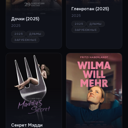
Гленротан (2025)
2025
Дочки (2025)
2025
ДРАМЫ
2025
ЗАРУБЕЖНЫЕ
2025
ДРАМЫ
ЗАРУБЕЖНЫЕ
Секрет Мэдди