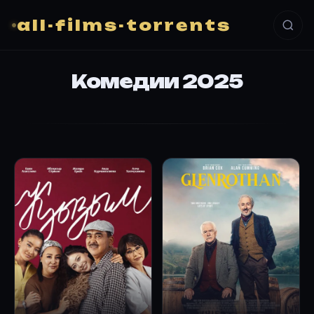
all-films-torrents
Комедии 2025