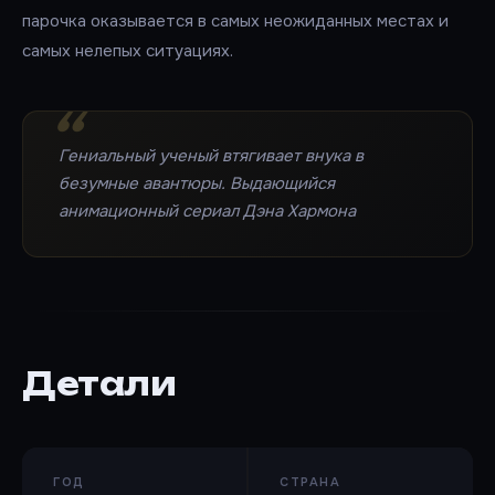
парочка оказывается в самых неожиданных местах и
самых нелепых ситуациях.
Гениальный ученый втягивает внука в
безумные авантюры. Выдающийся
анимационный сериал Дэна Хармона
Детали
ГОД
СТРАНА