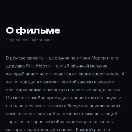
О фильме
Подробная информация
В центре сюжета — школьник по имени Морти и его
дедушка Рик. Морти — самый обычный мальчик,
который ничем не отличается от своих сверстников. А
вот его дедуля занимается необычными научными
исследованиями и зачастую полностью неадекватен.
Он может в любое время дня и ночи схватить внука и
отправиться вместе с ним в безумные приключения с
помощью построенной из разного хлама летающей
тарелки, которая способна перемещаться сквозь
межпространственный тоннель. Каждый раз эта