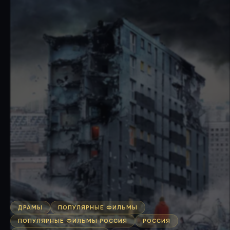
ДРАМЫ
ПОПУЛЯРНЫЕ ФИЛЬМЫ
ПОПУЛЯРНЫЕ ФИЛЬМЫ РОССИЯ
РОССИЯ