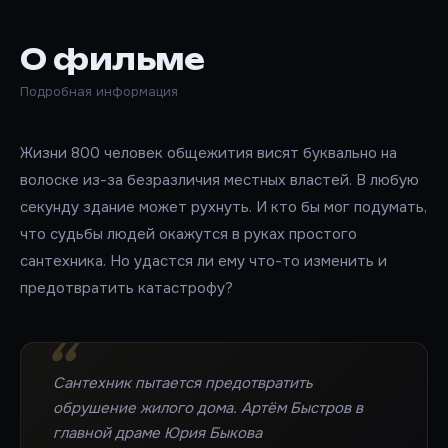
О фильме
Подробная информация
Жизни 800 человек общежития висят буквально на
волоске из-за безразличия местных властей. В любую
секунду здание может рухнуть. И кто бы мог подумать,
что судьбы людей окажутся в руках простого
сантехника. Но удастся ли ему что-то изменить и
предотвратить катастрофу?
Сантехник пытается предотвратить
обрушение жилого дома. Артём Быстров в
главной драме Юрия Быкова