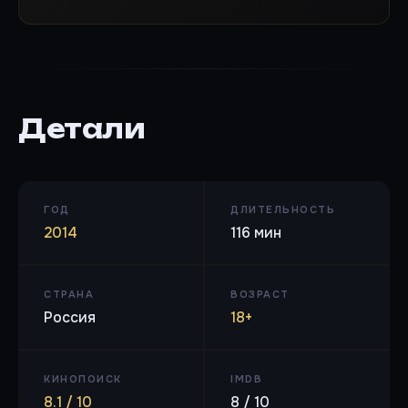
Детали
ГОД
ДЛИТЕЛЬНОСТЬ
2014
116 мин
СТРАНА
ВОЗРАСТ
Россия
18+
КИНОПОИСК
IMDB
8.1 / 10
8 / 10