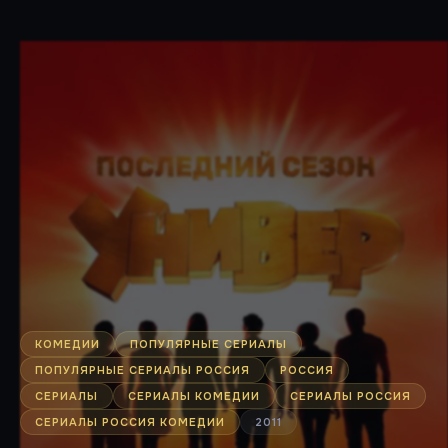
КОМЕДИИ
ПОПУЛЯРНЫЕ СЕРИАЛЫ
ПОПУЛЯРНЫЕ СЕРИАЛЫ РОССИЯ
РОССИЯ
СЕРИАЛЫ
СЕРИАЛЫ КОМЕДИИ
СЕРИАЛЫ РОССИЯ
СЕРИАЛЫ РОССИЯ КОМЕДИИ
2011