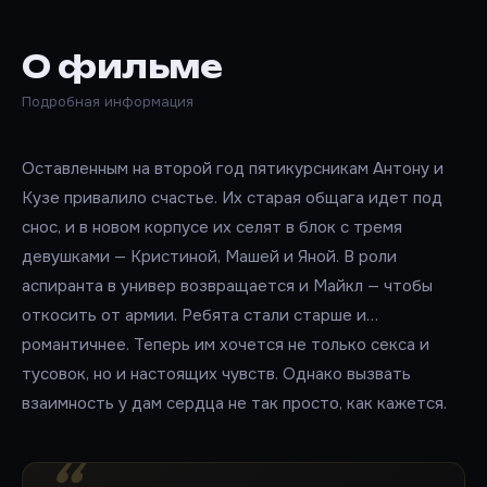
О фильме
Подробная информация
Оставленным на второй год пятикурсникам Антону и
Кузе привалило счастье. Их старая общага идет под
снос, и в новом корпусе их селят в блок с тремя
девушками — Кристиной, Машей и Яной. В роли
аспиранта в универ возвращается и Майкл — чтобы
откосить от армии. Ребята стали старше и…
романтичнее. Теперь им хочется не только секса и
тусовок, но и настоящих чувств. Однако вызвать
взаимность у дам сердца не так просто, как кажется.