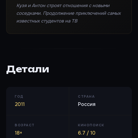
Кузя и Антон строят отношения с новыми
соседками. Продолжение приключений самых
известных студентов на ТВ
Детали
ГОД
СТРАНА
2011
Россия
ВОЗРАСТ
КИНОПОИСК
18+
6.7 / 10