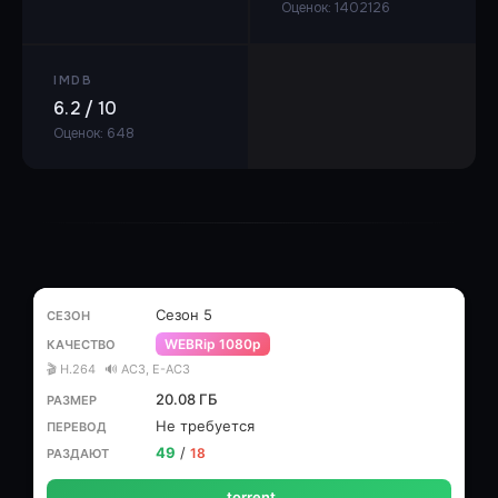
Оценок: 1402126
IMDB
6.2 / 10
Оценок: 648
Сезон 5
WEBRip 1080p
🎬 H.264
🔊 AC3, E-AC3
20.08 ГБ
Не требуется
49
/
18
.torrent