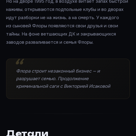
Но на дворе 1995 год, в воздухе витает запах быстрой
наживы, открываются подпольные клубы и во дворах
идут разборки не на жизнь, а на смерть. У каждого
из сыновей Флоры появляются свои друзья и свои
тайны. На фоне ветшающих ДК и закрывающихся
заводов разваливается и семья Флоры.
Флора строит незаконный бизнес — и
разрушает семью. Продолжение
криминальной саги с Викторией Исаковой
Детали