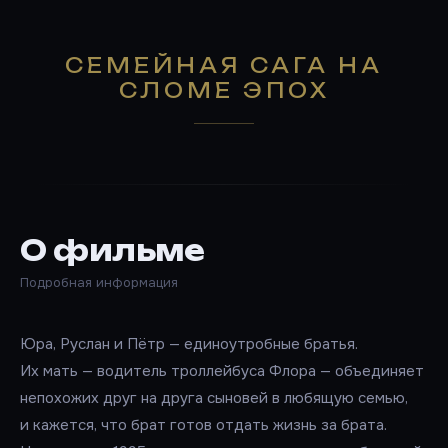
СЕМЕЙНАЯ САГА НА
СЛОМЕ ЭПОХ
О фильме
Подробная информация
Юра, Руслан и Пётр — единоутробные братья.
Их мать — водитель троллейбуса Флора — объединяет
непохожих друг на друга сыновей в любящую семью,
и кажется, что брат готов отдать жизнь за брата.