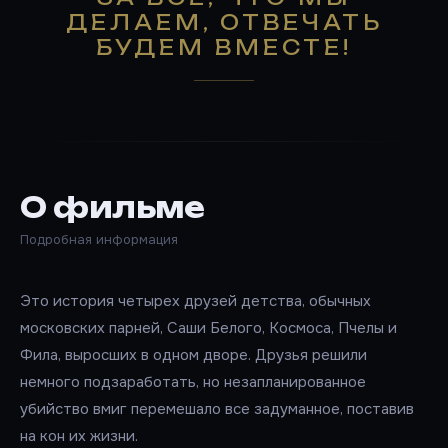
ДЕЛАЕМ, ОТВЕЧАТЬ
БУДЕМ ВМЕСТЕ!
О фильме
Подробная информация
Это история четырех друзей детства, обычных
московских парней, Саши Белого, Космоса, Пчелы и
Фила, выросших в одном дворе. Друзья решили
немного подзаработать, но незапланированное
убийство вмиг перемешало все задуманное, поставив
на кон их жизни.