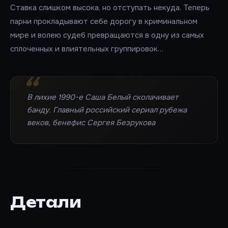
Ставка слишком высока, но отступать некуда. Теперь
парни прокладывают себе дорогу в криминальном
мире и волею судеб превращаются в одну из самых
сплоченных и влиятельных группировок…
В лихие 1990-е Саша Белый сколачивает
банду. Главный российский сериал рубежа
веков, бенефис Сергея Безрукова
Детали