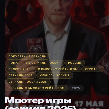
ПОПУЛЯРНЫЕ СЕРИАЛЫ
ПОПУЛЯРНЫЕ СЕРИАЛЫ РОССИЯ
РОССИЯ
РОССИЯ 2025
С ВЫСОКИМ РЕЙТИНГОМ
СЕРИАЛЫ
СЕРИАЛЫ 2025
СЕРИАЛЫ РОССИЯ
СЕРИАЛЫ РОССИЯ 2025
СЕРИАЛЫ С ВЫСОКИМ РЕЙТИНГОМ
2025
Мастер игры
(сериал 2025)