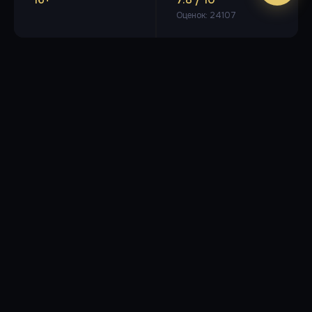
Оценок: 24107
Популярные фильмы