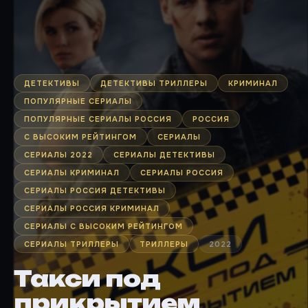
ДЕТЕКТИВЫ
ДЕТЕКТИВЫ ТРИЛЛЕРЫ
КРИМИНАЛ
ПОПУЛЯРНЫЕ СЕРИАЛЫ
ПОПУЛЯРНЫЕ СЕРИАЛЫ РОССИЯ
РОССИЯ
С ВЫСОКИМ РЕЙТИНГОМ
СЕРИАЛЫ
СЕРИАЛЫ 2022
СЕРИАЛЫ ДЕТЕКТИВЫ
СЕРИАЛЫ КРИМИНАЛ
СЕРИАЛЫ РОССИЯ
СЕРИАЛЫ РОССИЯ ДЕТЕКТИВЫ
СЕРИАЛЫ РОССИЯ КРИМИНАЛ
СЕРИАЛЫ С ВЫСОКИМ РЕЙТИНГОМ
СЕРИАЛЫ ТРИЛЛЕРЫ
ТРИЛЛЕРЫ
2022
Такси под
прикрытием