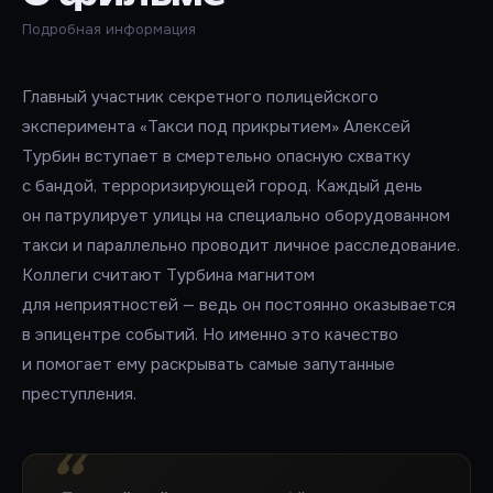
Подробная информация
Главный участник секретного полицейского
эксперимента «Такси под прикрытием» Алексей
Турбин вступает в смертельно опасную схватку
с бандой, терроризирующей город. Каждый день
он патрулирует улицы на специально оборудованном
такси и параллельно проводит личное расследование.
Коллеги считают Турбина магнитом
для неприятностей — ведь он постоянно оказывается
в эпицентре событий. Но именно это качество
и помогает ему раскрывать самые запутанные
преступления.