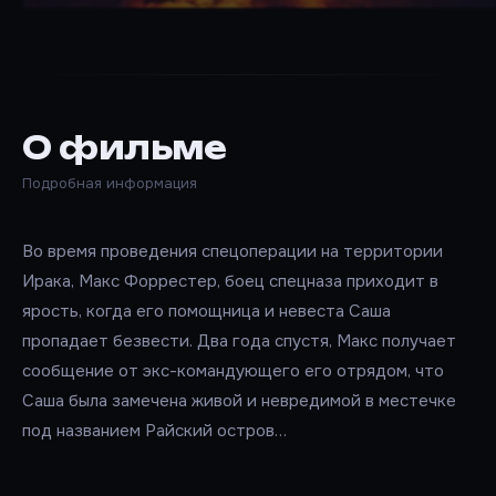
О фильме
Подробная информация
Во время проведения спецоперации на территории
Ирака, Макс Форрестер, боец спецназа приходит в
ярость, когда его помощница и невеста Саша
пропадает безвести. Два года спустя, Макс получает
сообщение от экс-командующего его отрядом, что
Саша была замечена живой и невредимой в местечке
под названием Райский остров…