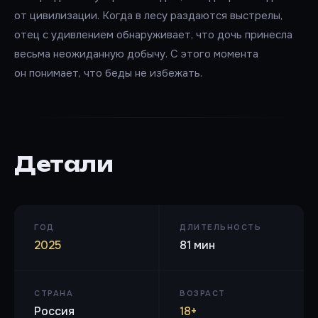
от цивилизации. Когда в лесу раздаются выстрелы,
отец с удивлением обнаруживает, что дочь принесла
весьма неожиданную добычу. С этого момента
он понимает, что беды не избежать.
Детали
ГОД
ДЛИТЕЛЬНОСТЬ
2025
81 мин
СТРАНА
ВОЗРАСТ
Россия
18+