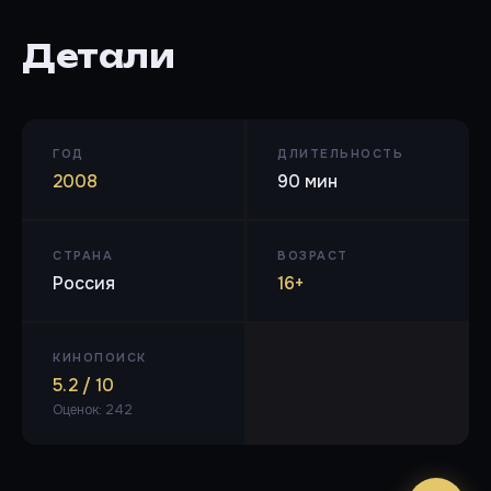
Детали
ГОД
ДЛИТЕЛЬНОСТЬ
2008
90 мин
СТРАНА
ВОЗРАСТ
Россия
16+
КИНОПОИСК
5.2 / 10
Оценок: 242