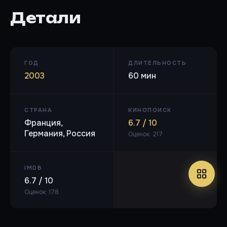
Детали
ГОД
ДЛИТЕЛЬНОСТЬ
2003
60 мин
СТРАНА
КИНОПОИСК
Франция,
6.7 / 10
Германия, Россия
Оценок: 217
IMDB
6.7 / 10
Оценок: 178