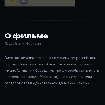
О фильме
Подробная информация
Зима. Автобусная остановка в маленьком российском
городе. Люди ждут автобуса. Они говорят о своей
жизни. Слушая их беседы, мы можем вообразить мир, в
котором они живут. Место, люди, и их образмысли
растворяются в единственном движении камеры.