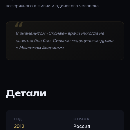
потерянного в жизни и одинокого человека…
В знаменитом «Склифе» врачи никогда не
сдаются без боя. Сильная медицинская драма
с Максимом Авериным
Детали
ГОД
СТРАНА
2012
Россия