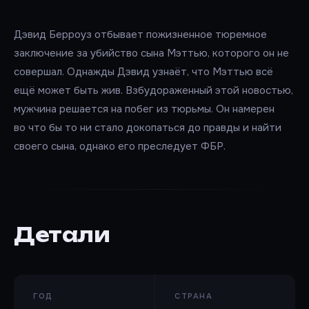
Дэвид Берроуз отбывает пожизненное тюремное
заключение за убийство сына Мэттью, которого он не
совершал. Однажды Дэвид узнаёт, что Мэттью всё
ещё может быть жив. Взбудораженный этой новостью,
мужчина решается на побег из тюрьмы. Он намерен
во что бы то ни стало докопаться до правды и найти
своего сына, однако его преследует ФБР.
Детали
ГОД
СТРАНА