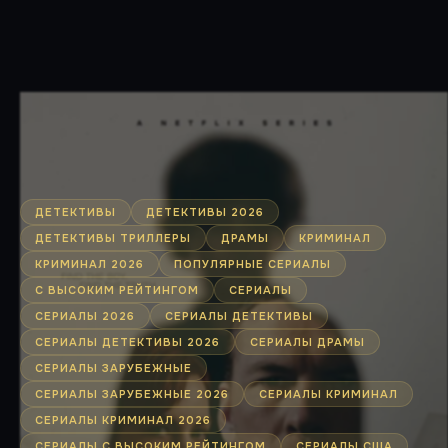
ДЕТЕКТИВЫ
ДЕТЕКТИВЫ 2026
ДЕТЕКТИВЫ ТРИЛЛЕРЫ
ДРАМЫ
КРИМИНАЛ
КРИМИНАЛ 2026
ПОПУЛЯРНЫЕ СЕРИАЛЫ
С ВЫСОКИМ РЕЙТИНГОМ
СЕРИАЛЫ
СЕРИАЛЫ 2026
СЕРИАЛЫ ДЕТЕКТИВЫ
СЕРИАЛЫ ДЕТЕКТИВЫ 2026
СЕРИАЛЫ ДРАМЫ
СЕРИАЛЫ ЗАРУБЕЖНЫЕ
СЕРИАЛЫ ЗАРУБЕЖНЫЕ 2026
СЕРИАЛЫ КРИМИНАЛ
СЕРИАЛЫ КРИМИНАЛ 2026
СЕРИАЛЫ С ВЫСОКИМ РЕЙТИНГОМ
СЕРИАЛЫ США