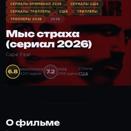
СЕРИАЛЫ КРИМИНАЛ 2026
СЕРИАЛЫ США
СЕРИАЛЫ ТРИЛЛЕРЫ
США
ТРИЛЛЕРЫ
ТРИЛЛЕРЫ 2026
2026
Мыс страха
(сериал 2026)
Cape Fear
СТРАНЫ
КИНОПОИСК
IMDB
6.8
7.2
4201 оценок
2198 оценок
США
О фильме