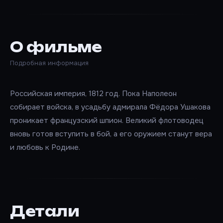
О фильме
Подробная информация
Российская империя, 1812 год. Пока Наполеон
собирает войска, в усадьбу адмирала Фёдора Ушакова
проникает французский шпион. Великий флотоводец
вновь готов вступить в бой, а его оружием станут вера
и любовь к Родине.
Детали