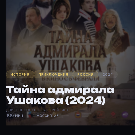
ИСТОРИЯ
ПРИКЛЮЧЕНИЯ
РОССИЯ
2024
Тайна адмирала
Ушакова (2024)
ДЛИТЕЛЬНОСТЬ
СТРАНЫ
РЕЙТИНГ
106 мин
Россия
12+