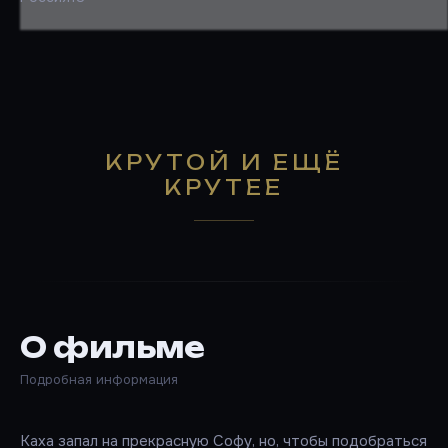
КРУТОЙ И ЕЩЁ
КРУТЕЕ
О фильме
Подробная информация
Каха запал на прекрасную Софу, но, чтобы подобраться