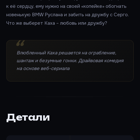
к её сердцу, ему нужно на своей «копейке» обогнать
новенькую BMW Руслана и забить на дружбу с Серго.
Что же выберет Каха – любовь или дружбу?
Влюбленный Каха решается на ограбление,
шантаж и безумные гонки. Драйвовая комедия
на основе веб-сериала
Детали