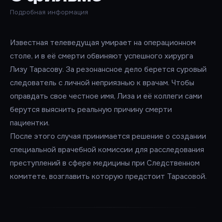
Подробная информация
Известная телеведущая умирает на операционном
столе, и в её смерти обвиняют успешного хирурга
Лизу Тарасову. За резонансное дело берется суровый
следователь с личной неприязнью к врачам. Чтобы
оправдать свое честное имя, Лиза и её коллеги сами
берутся выяснить реальную причину смерти
пациентки.
После этого случая принимается решение о создании
специальной врачебной комиссии для расследования
преступлений в сфере медицины при Следственном
комитете, возглавить которую предстоит Тарасовой.