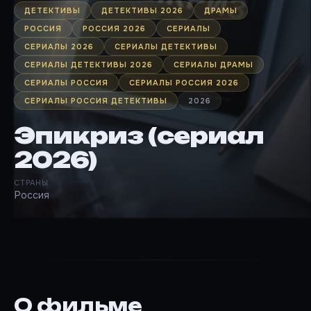
ДЕТЕКТИВЫ
ДЕТЕКТИВЫ 2026
ДРАМЫ
РОССИЯ
РОССИЯ 2026
СЕРИАЛЫ
СЕРИАЛЫ 2026
СЕРИАЛЫ ДЕТЕКТИВЫ
СЕРИАЛЫ ДЕТЕКТИВЫ 2026
СЕРИАЛЫ ДРАМЫ
СЕРИАЛЫ РОССИЯ
СЕРИАЛЫ РОССИЯ 2026
СЕРИАЛЫ РОССИЯ ДЕТЕКТИВЫ
2026
Эпикриз (сериал
2026)
СТРАНЫ
Россия
О фильме