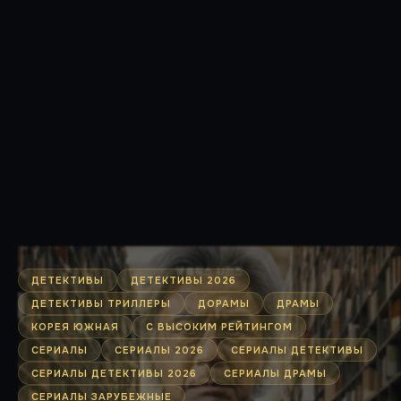
ДЕТЕКТИВЫ
ДЕТЕКТИВЫ 2026
ДЕТЕКТИВЫ ТРИЛЛЕРЫ
ДОРАМЫ
ДРАМЫ
КОРЕЯ ЮЖНАЯ
С ВЫСОКИМ РЕЙТИНГОМ
СЕРИАЛЫ
СЕРИАЛЫ 2026
СЕРИАЛЫ ДЕТЕКТИВЫ
СЕРИАЛЫ ДЕТЕКТИВЫ 2026
СЕРИАЛЫ ДРАМЫ
СЕРИАЛЫ ЗАРУБЕЖНЫЕ