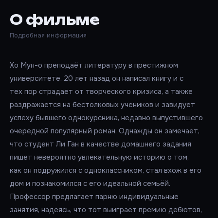
О фильме
Подробная информация
Хо Мун-о преподаёт литературу в престижном
университете. 20 лет назад он написал книгу и с
тех пор страдает от творческого кризиса, а также
раздражается на бестолковых учеников и завидует
успеху бывшего однокурсника, недавно выпустившего
очередной популярный роман. Однажды он замечает,
что студент Ли Ган в качестве домашнего задания
пишет невероятно увлекательную историю о том,
как он подружился с одноклассником, стал вхож в его
дом и познакомился с его идеальной семьёй.
Профессор предлагает парню индивидуальные
занятия, надеясь, что тот выиграет премию дебютов,