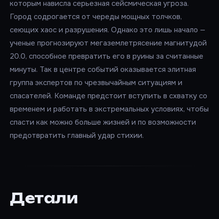
которым нависла серьезная сейсмическая угроза.
Город содрогается от череды мощных толчков,
сеющих хаос и разрушения. Однако это лишь начало —
ученые прогнозируют мегаземлетрясение магнитудой
20.0, способное превратить его в руины за считанные
минуты. Так в центре событий оказывается элитная
группа экспертов по чрезвычайным ситуациям и
спасателей. Команде предстоит вступить в схватку со
временем и работать в экстремальных условиях, чтобы
спасти как можно больше жизней и по возможности
предотвратить главный удар стихии.
Детали