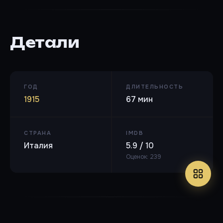
Детали
ГОД
ДЛИТЕЛЬНОСТЬ
1915
67 мин
СТРАНА
IMDB
Италия
5.9 / 10
Оценок: 239