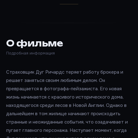
О фильме
Подробная информация
Страховщик Дуг Ричардс теряет работу брокера и
решает заняться своим любимым делом. Он
превращается в фотографа-пейзажиста. Его новая
жизнь начинается с красивого исторического дома,
находящегося среди лесов в Новой Англии. Однако в
дальнейшем в том жилище начинают происходить
странные и неожиданные события, что озадачивает и
пугает главного персонажа. Наступает момент, когда