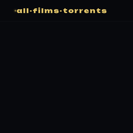
all-films-torrents