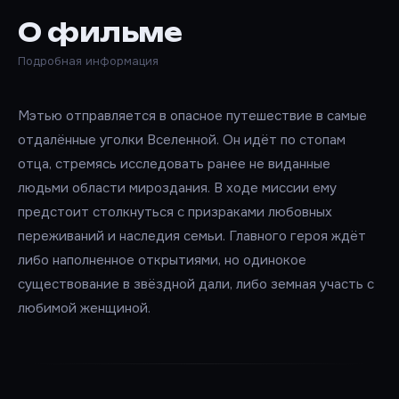
О фильме
Подробная информация
Мэтью отправляется в опасное путешествие в самые
отдалённые уголки Вселенной. Он идёт по стопам
отца, стремясь исследовать ранее не виданные
людьми области мироздания. В ходе миссии ему
предстоит столкнуться с призраками любовных
переживаний и наследия семьи. Главного героя ждёт
либо наполненное открытиями, но одинокое
существование в звёздной дали, либо земная участь с
любимой женщиной.