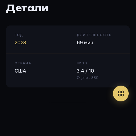
Детали
ГОД
ДЛИТЕЛЬНОСТЬ
2023
69 мин
СТРАНА
IMDB
США
3.4 / 10
Оценок: 380