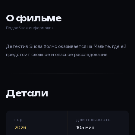
О фильме
Подробная информация
Детектив Энола Холмс оказывается на Мальте, где ей
предстоит сложное и опасное расследование.
Детали
ГОД
ДЛИТЕЛЬНОСТЬ
2026
105 мин