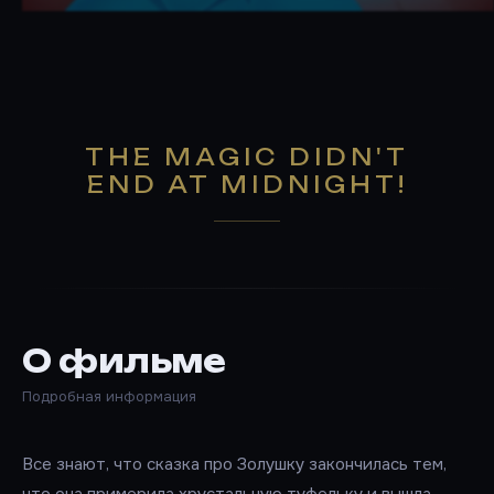
THE MAGIC DIDN'T
END AT MIDNIGHT!
О фильме
Подробная информация
Все знают, что сказка про Золушку закончилась тем,