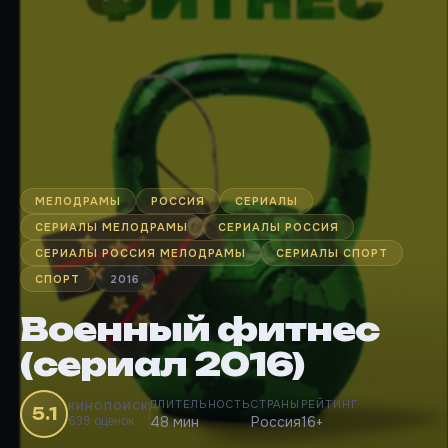
МЕЛОДРАМЫ
РОССИЯ
СЕРИАЛЫ
СЕРИАЛЫ МЕЛОДРАМЫ
СЕРИАЛЫ РОССИЯ
СЕРИАЛЫ РОССИЯ МЕЛОДРАМЫ
СЕРИАЛЫ СПОРТ
СПОРТ
2016
Военный фитнес
(сериал 2016)
ДЛИТЕЛЬНОСТЬ
СТРАНЫ
РЕЙТИНГ
КИНОПОИСК
5.1
639 оценок
48 мин
Россия
16+