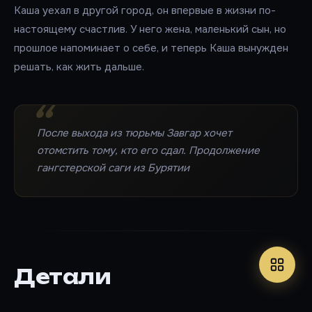
Каша уехал в другой город, он впервые в жизни по-
настоящему счастлив. У него жена, маленький сын, но
прошлое напоминает о себе, и теперь Каша вынужден
решать, как жить дальше.
После выхода из тюрьмы Завгар хочет
отомстить тому, кто его сдал. Продолжение
гангстерской саги из Бурятии
Детали