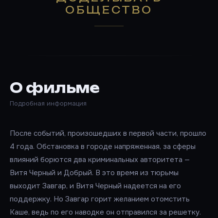
ОБЩЕСТВО
О фильме
Подробная информация
После событий, произошедших в первой части, прошло
4 года. Обстановка в городе напряженная, за сферы
влияний борются два криминальных авторитета —
Витя Черный и Добрый. В это время из тюрьмы
выходит Завгар, и Витя Черный надеется на его
поддержку. Но Завгар горит желанием отомстить
Каше, ведь по его наводке он отправился за решетку.