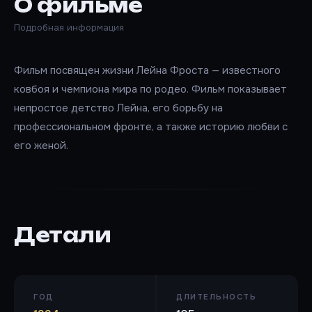
О фильме
Подробная информация
Фильм посвящен жизни Лейна Фроста — известного
ковбоя и чемпиона мира по родео. Фильм показывает
непростое детство Лейна, его борьбу на
профессиональном фронте, а также историю любви с
его женой.
Детали
ГОД
ДЛИТЕЛЬНОСТЬ