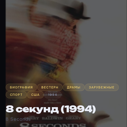
БИОГРАФИЯ
ВЕСТЕРН
ДРАМЫ
ЗАРУБЕЖНЫЕ
СПОРТ
США
1994
8 секунд (1994)
8 Seconds