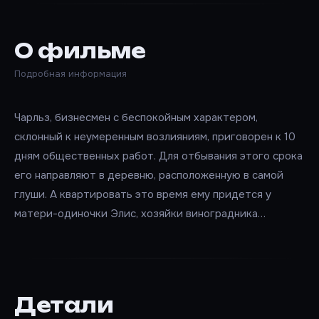
О фильме
Подробная информация
Чарльз, бизнесмен с беспокойным характером,
склонный к неумеренным возлияниям, приговорен к 10
дням общественных работ. Для отбывания этого срока
его направляют в деревню, расположенную в самой
глуши. А квартировать это время ему придется у
матери-одиночки Элис, хозяйки виноградника…
Детали